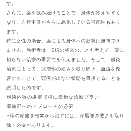
す。
さらに、薬を飲み続けることで、身体が冷えやすく
なり、血行不良がさらに悪化している可能性もあり
ます。
特に女性の場合、薬による身体への影響は無視でき
ません。施術者は、S様の将来のことも考えて、薬に
頼らない治療の重要性を伝えました。そして、鍼灸
治療によって、深層部の硬さを取り除き、血流を改
善することで、頭痛が出ない状態を目指せることを
説明したのです。
施術内容の選定 S様に最適な治療プラン
深層部へのアプローチが必要
S様の頭痛を根本から治すには、深層部の硬さを取り
除く必要があります。