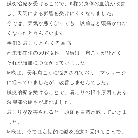
鍼灸治療を受けることで、K様の身体の血流が改善
し、天気による影響を受けにくくなりました。
今では、天気が悪くなっても、以前ほど頭痛が出な
くなったと喜んでいます。
事例3 肩こりからくる頭痛
潮来市在住の50代女性、M様は、肩こりがひどく、
それが頭痛につながっていました。
M様は、長年肩こりに悩まされており、マッサージ
に通っていましたが、改善しませんでした。
鍼灸治療を受けることで、肩こりの根本原因である
深層部の硬さが取れました。
肩こりが改善されると、頭痛も自然と減っていきま
した。
M様は、今では定期的に鍼灸治療を受けることで、