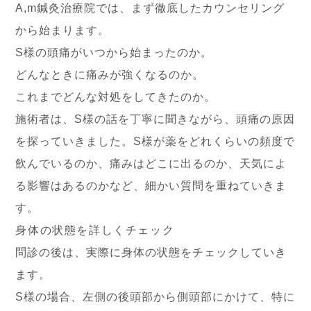
A,m鍼灸治療院では、まず徹底したカウンセリング
から始まります。
S様の頭痛がいつから始まったのか。
どんなときに痛みが強くなるのか。
これまでどんな対処をしてきたのか。
施術者は、S様の話を丁寧に聞きながら、頭痛の原因
を探っていきました。S様が薬をどれくらいの頻度で
飲んでいるのか、痛みはどこに出るのか、天気によ
る影響はあるのかなど、細かい質問を重ねていきま
す。
身体の状態を詳しくチェック
問診の後は、実際に身体の状態をチェックしていき
ます。
S様の場合、左側の後頭部から側頭部にかけて、特に