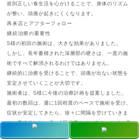
規則正しい食生活を心がけることで、身体のリズム
が整い、頭痛が起きにくくなります。
再来店とアフターフォロー
継続治療の重要性
S様の初回の施術は、大きな効果がありました。
しかし、長年蓄積された深層部の硬さは、一度の施
術ですべて解消されるわけではありません。
継続的に治療を受けることで、頭痛が出ない状態を
安定させていくことが大切です。
施術者は、S様に今後の治療計画を提案しました。
最初の数回は、週に1回程度のペースで施術を受け、
症状が安定してきたら、徐々に間隔を空けていきま
す。最終的には、月に1回程度のメンテナンスで、良
い状態を維持できるようになることを目指します。