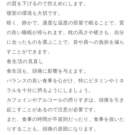
の質を下げるので控えめにします。
寝室の環境も大切です。
暗く、静かで、適度な温度の部屋で眠ることで、質
の良い睡眠が得られます。枕の高さや硬さも、自分
に合ったものを選ぶことで、首や肩への負担を減ら
すことができます。
食生活の見直し
食生活も、頭痛に影響を与えます。
バランスの良い食事を心がけ、特にビタミンやミネ
ラルを十分に摂るようにしましょう。
カフェインやアルコールの摂りすぎは、頭痛を引き
起こすことがあるので注意が必要です。
また、食事の時間が不規則だったり、食事を抜いた
りすることも、頭痛の原因になります。