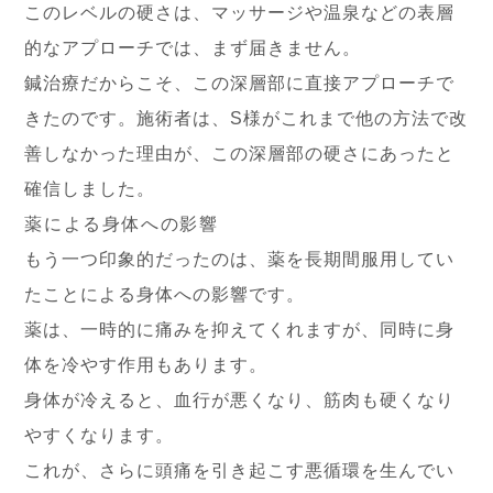
このレベルの硬さは、マッサージや温泉などの表層
的なアプローチでは、まず届きません。
鍼治療だからこそ、この深層部に直接アプローチで
きたのです。施術者は、S様がこれまで他の方法で改
善しなかった理由が、この深層部の硬さにあったと
確信しました。
薬による身体への影響
もう一つ印象的だったのは、薬を長期間服用してい
たことによる身体への影響です。
薬は、一時的に痛みを抑えてくれますが、同時に身
体を冷やす作用もあります。
身体が冷えると、血行が悪くなり、筋肉も硬くなり
やすくなります。
これが、さらに頭痛を引き起こす悪循環を生んでい