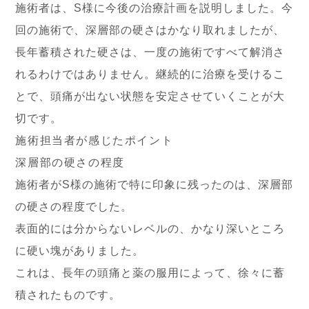
施術者は、S様に今後の治療計画を説明しました。今
回の施術で、深層部の硬さはかなり取れましたが、
長年蓄積された硬さは、一度の施術ですべて解消さ
れるわけではありません。継続的に治療を受けるこ
とで、頭痛が出ない状態を安定させていくことが大
切です。
施術担当者が感じたポイント
深層部の硬さの程度
施術者がS様の施術で特に印象に残ったのは、深層部
の硬さの程度でした。
表面的には分からないレベルの、かなり深いところ
に硬い塊がありました。
これは、長年の頭痛と薬の服用によって、徐々に蓄
積されたものです。