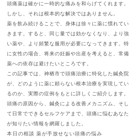
頭痛薬は確かに一時的な痛みを和らげてくれます。
しかし、それは根本的な解決ではありません。
薬を飲み続けることで、身体は徐々に薬に慣れてい
きます。すると、同じ量では効かなくなり、より強
い薬や、より頻繁な服用が必要になってきます。特
に女性の場合、将来の妊娠や出産を考えると、常備
薬への依存は避けたいところです。
この記事では、神栖市で頭痛治療に特化した鍼灸院
が、どのように薬に頼らない根本治療を実現してい
るのか、実際の症例をもとに詳しくご紹介します。
頭痛の原因から、鍼灸による改善メカニズム、そし
て日常でできるセルフケアまで、頭痛に悩むあなた
が知りたい情報を網羅しました。
本日の相談 薬が手放せない頭痛の悩み