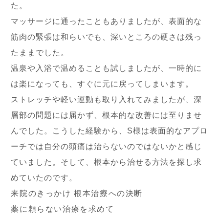
た。
マッサージに通ったこともありましたが、表面的な
筋肉の緊張は和らいでも、深いところの硬さは残っ
たままでした。
温泉や入浴で温めることも試しましたが、一時的に
は楽になっても、すぐに元に戻ってしまいます。
ストレッチや軽い運動も取り入れてみましたが、深
層部の問題には届かず、根本的な改善には至りませ
んでした。こうした経験から、S様は表面的なアプロ
ーチでは自分の頭痛は治らないのではないかと感じ
ていました。そして、根本から治せる方法を探し求
めていたのです。
来院のきっかけ 根本治療への決断
薬に頼らない治療を求めて