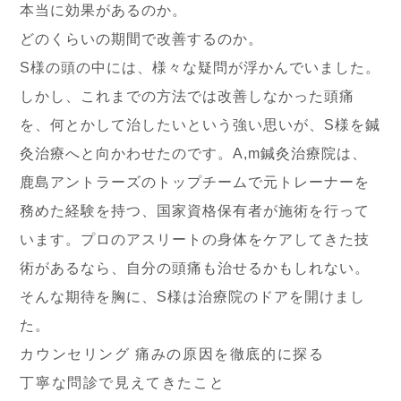
本当に効果があるのか。
どのくらいの期間で改善するのか。
S様の頭の中には、様々な疑問が浮かんでいました。
しかし、これまでの方法では改善しなかった頭痛
を、何とかして治したいという強い思いが、S様を鍼
灸治療へと向かわせたのです。A,m鍼灸治療院は、
鹿島アントラーズのトップチームで元トレーナーを
務めた経験を持つ、国家資格保有者が施術を行って
います。プロのアスリートの身体をケアしてきた技
術があるなら、自分の頭痛も治せるかもしれない。
そんな期待を胸に、S様は治療院のドアを開けまし
た。
カウンセリング 痛みの原因を徹底的に探る
丁寧な問診で見えてきたこと