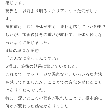
感じます。
視界も、以前より明るくクリアになった気がしま
す。
施術前は、常に身体が重く、疲れを感じていたS様で
したが、施術後はその重さが取れて、身体が軽くな
ったように感じました。
S様の率直な感想
「こんなに変わるんですね」
S様は、施術の効果に驚いていました。
これまで、マッサージや温泉など、いろいろな方法
を試してきましたが、ここまでの変化を感じたこと
はありませんでした。
特に、深いところの硬さが取れたことで、根本的に
何かが変わった感覚がありました。