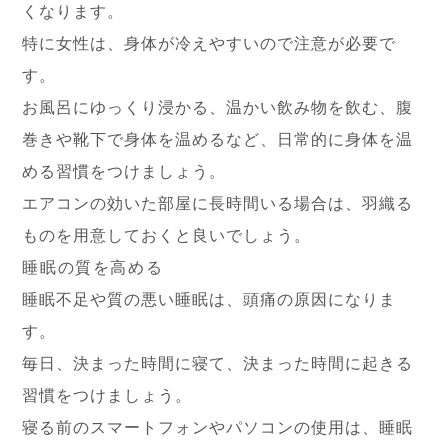
くなります。
特に女性は、身体が冷えやすいので注意が必要で
す。
お風呂にゆっくり浸かる、温かい飲み物を飲む、腹
巻きや靴下で身体を温めるなど、日常的に身体を温
める習慣をつけましょう。
エアコンの効いた部屋に長時間いる場合は、羽織る
ものを用意しておくと良いでしょう。
睡眠の質を高める
睡眠不足や質の悪い睡眠は、頭痛の原因になりま
す。
毎日、決まった時間に寝て、決まった時間に起きる
習慣をつけましょう。
寝る前のスマートフォンやパソコンの使用は、睡眠