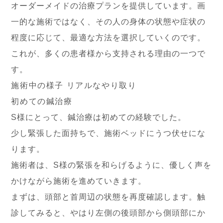
オーダーメイドの治療プランを提供しています。画
一的な施術ではなく、その人の身体の状態や症状の
程度に応じて、最適な方法を選択していくのです。
これが、多くの患者様から支持される理由の一つで
す。
施術中の様子 リアルなやり取り
初めての鍼治療
S様にとって、鍼治療は初めての経験でした。
少し緊張した面持ちで、施術ベッドにうつ伏せにな
ります。
施術者は、S様の緊張を和らげるように、優しく声を
かけながら施術を進めていきます。
まずは、頭部と首周辺の状態を再度確認します。触
診してみると、やはり左側の後頭部から側頭部にか