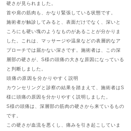
硬さが見られました。
首や肩の筋肉も、かなり緊張している状態です。
施術者が触診してみると、表面だけでなく、深いと
ころにも硬い塊のようなものがあることが分かりま
した。これは、マッサージや温泉などの表層的なア
プローチでは届かない深さです。施術者は、この深
層部の硬さが、S様の頭痛の大きな原因になっている
と判断しました。
頭痛の原因を分かりやすく説明
カウンセリングと診察の結果を踏まえて、施術者はS
様に頭痛の原因を分かりやすく説明しました。
S様の頭痛は、深層部の筋肉の硬さから来ているもの
です。
この硬さが血流を悪くし、痛みを引き起こしていま