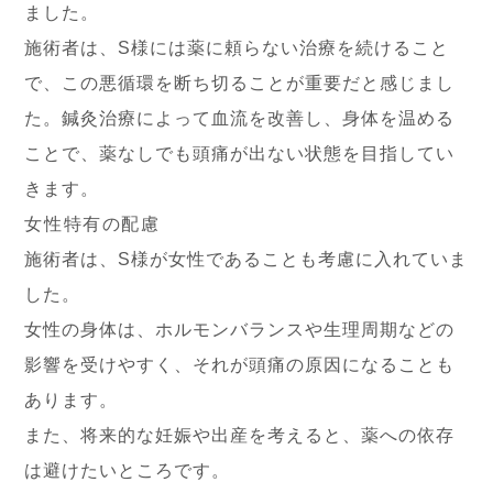
ました。
施術者は、S様には薬に頼らない治療を続けること
で、この悪循環を断ち切ることが重要だと感じまし
た。鍼灸治療によって血流を改善し、身体を温める
ことで、薬なしでも頭痛が出ない状態を目指してい
きます。
女性特有の配慮
施術者は、S様が女性であることも考慮に入れていま
した。
女性の身体は、ホルモンバランスや生理周期などの
影響を受けやすく、それが頭痛の原因になることも
あります。
また、将来的な妊娠や出産を考えると、薬への依存
は避けたいところです。