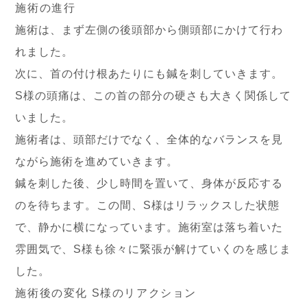
施術の進行
施術は、まず左側の後頭部から側頭部にかけて行わ
れました。
次に、首の付け根あたりにも鍼を刺していきます。
S様の頭痛は、この首の部分の硬さも大きく関係して
いました。
施術者は、頭部だけでなく、全体的なバランスを見
ながら施術を進めていきます。
鍼を刺した後、少し時間を置いて、身体が反応する
のを待ちます。この間、S様はリラックスした状態
で、静かに横になっています。施術室は落ち着いた
雰囲気で、S様も徐々に緊張が解けていくのを感じま
した。
施術後の変化 S様のリアクション