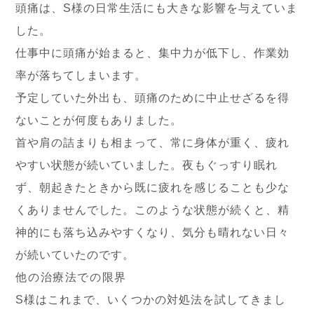
頭痛は、S様の日常生活にも大きな影響を与えていま
した。
仕事中に頭痛が始まると、集中力が低下し、作業効
率が落ちてしまいます。
予定していた外出も、頭痛のために中止せざるを得
ないことが何度もありました。
首や肩の詰まりも相まって、常に身体が重く、疲れ
やすい状態が続いていました。夜もぐっすり眠れ
ず、朝起きたときから既に疲れを感じることも少な
くありませんでした。このような状態が続くと、精
神的にも落ち込みやすくなり、気分も晴れない日々
が続いていたのです。
他の治療法での限界
S様はこれまで、いくつかの対処法を試してきまし