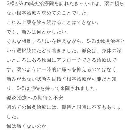
S様がA,m鍼灸治療院を訪れたきっかけは、薬に頼ら
ない根本治療を求めてのことでした。
これ以上薬を飲み続けることはできない。
でも、痛みは何とかしたい。
そんな相反する思いを抱えながら、S様は鍼灸治療と
いう選択肢にたどり着きました。鍼灸は、身体の深
いところにある原因にアプローチできる治療法で
す。薬のように一時的に痛みを抑えるのではなく、
痛みが出ない状態を目指す根本治療が可能だと知
り、S様は期待を持って来院されました。
鍼灸治療への期待と不安
初めての鍼灸治療には、期待と同時に不安もありま
した。
鍼は痛くないのか。