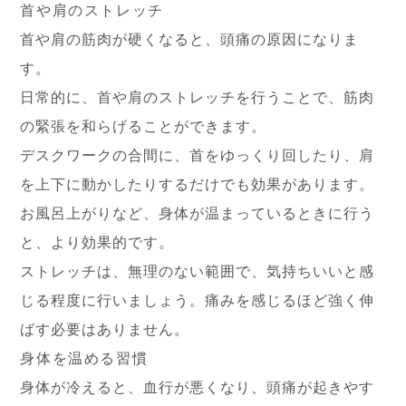
首や肩のストレッチ
首や肩の筋肉が硬くなると、頭痛の原因になりま
す。
日常的に、首や肩のストレッチを行うことで、筋肉
の緊張を和らげることができます。
デスクワークの合間に、首をゆっくり回したり、肩
を上下に動かしたりするだけでも効果があります。
お風呂上がりなど、身体が温まっているときに行う
と、より効果的です。
ストレッチは、無理のない範囲で、気持ちいいと感
じる程度に行いましょう。痛みを感じるほど強く伸
ばす必要はありません。
身体を温める習慣
身体が冷えると、血行が悪くなり、頭痛が起きやす