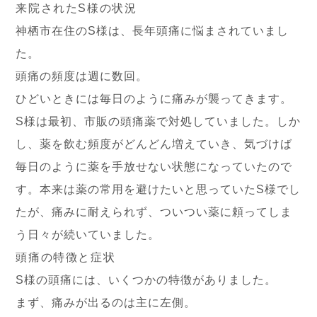
来院されたS様の状況
神栖市在住のS様は、長年頭痛に悩まされていまし
た。
頭痛の頻度は週に数回。
ひどいときには毎日のように痛みが襲ってきます。
S様は最初、市販の頭痛薬で対処していました。しか
し、薬を飲む頻度がどんどん増えていき、気づけば
毎日のように薬を手放せない状態になっていたので
す。本来は薬の常用を避けたいと思っていたS様でし
たが、痛みに耐えられず、ついつい薬に頼ってしま
う日々が続いていました。
頭痛の特徴と症状
S様の頭痛には、いくつかの特徴がありました。
まず、痛みが出るのは主に左側。