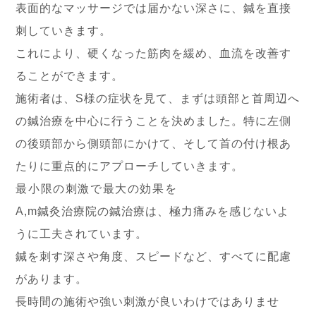
表面的なマッサージでは届かない深さに、鍼を直接
刺していきます。
これにより、硬くなった筋肉を緩め、血流を改善す
ることができます。
施術者は、S様の症状を見て、まずは頭部と首周辺へ
の鍼治療を中心に行うことを決めました。特に左側
の後頭部から側頭部にかけて、そして首の付け根あ
たりに重点的にアプローチしていきます。
最小限の刺激で最大の効果を
A,m鍼灸治療院の鍼治療は、極力痛みを感じないよ
うに工夫されています。
鍼を刺す深さや角度、スピードなど、すべてに配慮
があります。
長時間の施術や強い刺激が良いわけではありませ