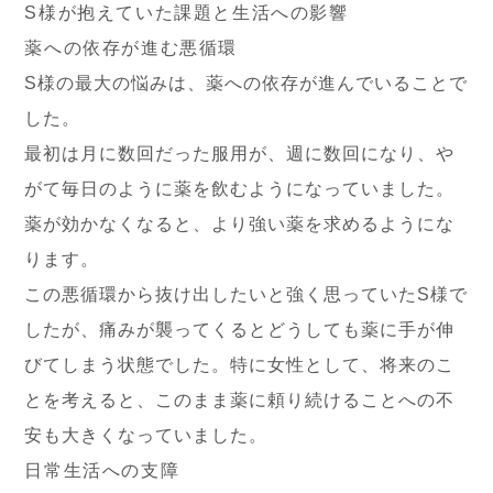
S様が抱えていた課題と生活への影響
薬への依存が進む悪循環
S様の最大の悩みは、薬への依存が進んでいることで
した。
最初は月に数回だった服用が、週に数回になり、や
がて毎日のように薬を飲むようになっていました。
薬が効かなくなると、より強い薬を求めるようにな
ります。
この悪循環から抜け出したいと強く思っていたS様で
したが、痛みが襲ってくるとどうしても薬に手が伸
びてしまう状態でした。特に女性として、将来のこ
とを考えると、このまま薬に頼り続けることへの不
安も大きくなっていました。
日常生活への支障