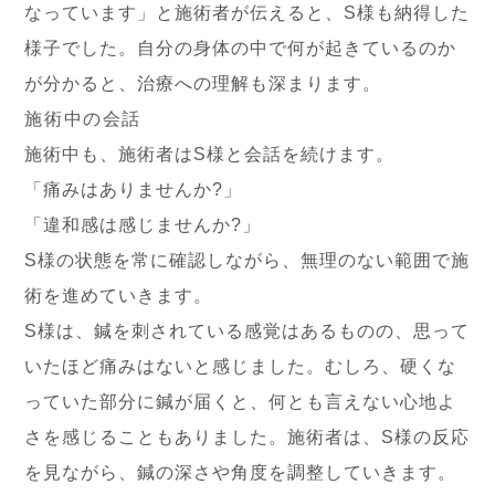
なっています」と施術者が伝えると、S様も納得した
様子でした。自分の身体の中で何が起きているのか
が分かると、治療への理解も深まります。
施術中の会話
施術中も、施術者はS様と会話を続けます。
「痛みはありませんか?」
「違和感は感じませんか?」
S様の状態を常に確認しながら、無理のない範囲で施
術を進めていきます。
S様は、鍼を刺されている感覚はあるものの、思って
いたほど痛みはないと感じました。むしろ、硬くな
っていた部分に鍼が届くと、何とも言えない心地よ
さを感じることもありました。施術者は、S様の反応
を見ながら、鍼の深さや角度を調整していきます。