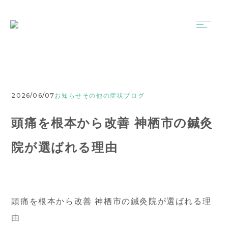
2026/06/07
お知らせ
その他の症状
ブログ
頭痛を根本から改善 神栖市の鍼灸
院が選ばれる理由
頭痛を根本から改善 神栖市の鍼灸院が選ばれる理
由