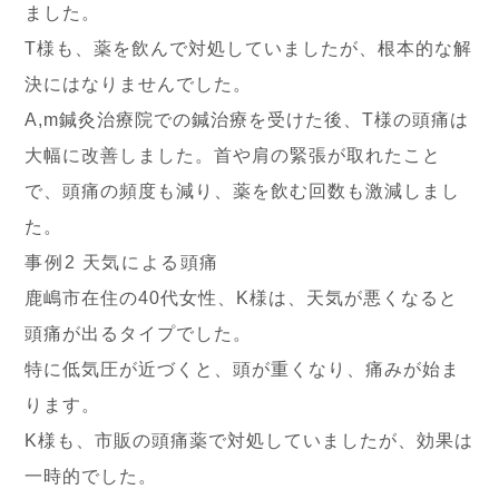
ました。
T様も、薬を飲んで対処していましたが、根本的な解
決にはなりませんでした。
A,m鍼灸治療院での鍼治療を受けた後、T様の頭痛は
大幅に改善しました。首や肩の緊張が取れたこと
で、頭痛の頻度も減り、薬を飲む回数も激減しまし
た。
事例2 天気による頭痛
鹿嶋市在住の40代女性、K様は、天気が悪くなると
頭痛が出るタイプでした。
特に低気圧が近づくと、頭が重くなり、痛みが始ま
ります。
K様も、市販の頭痛薬で対処していましたが、効果は
一時的でした。