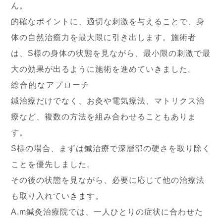
ん。
的確なポイントに、適切な刺激を与えることで、身
体の自然治癒力を最大限に引き出します。施術者
は、S様の身体の状態を見ながら、最小限の刺激で最
大の効果が出るように施術を進めていきました。
総合的なアプローチ
鍼治療だけでなく、お灸や電気療法、マトリクス治
療など、複数の方法を組み合わせることもありま
す。
S様の場合、まずは鍼治療で深層部の硬さを取り除く
ことを優先しました。
その後の状態を見ながら、必要に応じて他の治療法
も取り入れていきます。
A,m鍼灸治療院では、一人ひとりの症状に合わせた