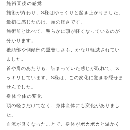
施術直後の感覚
施術が終わり、S様はゆっくりと起き上がりました。
最初に感じたのは、頭の軽さです。
施術前と比べて、明らかに頭が軽くなっているのが
分かります。
後頭部や側頭部の重苦しさも、かなり軽減されてい
ました。
首や肩のあたりも、詰まっていた感じが取れて、ス
ッキリしています。S様は、この変化に驚きを隠せま
せんでした。
身体全体の変化
頭の軽さだけでなく、身体全体にも変化がありまし
た。
血流が良くなったことで、身体がポカポカと温かく