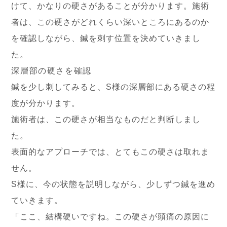
けて、かなりの硬さがあることが分かります。施術
者は、この硬さがどれくらい深いところにあるのか
を確認しながら、鍼を刺す位置を決めていきまし
た。
深層部の硬さを確認
鍼を少し刺してみると、S様の深層部にある硬さの程
度が分かります。
施術者は、この硬さが相当なものだと判断しまし
た。
表面的なアプローチでは、とてもこの硬さは取れま
せん。
S様に、今の状態を説明しながら、少しずつ鍼を進め
ていきます。
「ここ、結構硬いですね。この硬さが頭痛の原因に