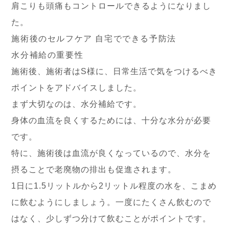
肩こりも頭痛もコントロールできるようになりまし
た。
施術後のセルフケア 自宅でできる予防法
水分補給の重要性
施術後、施術者はS様に、日常生活で気をつけるべき
ポイントをアドバイスしました。
まず大切なのは、水分補給です。
身体の血流を良くするためには、十分な水分が必要
です。
特に、施術後は血流が良くなっているので、水分を
摂ることで老廃物の排出も促進されます。
1日に1.5リットルから2リットル程度の水を、こまめ
に飲むようにしましょう。一度にたくさん飲むので
はなく、少しずつ分けて飲むことがポイントです。