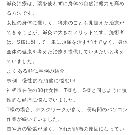
鍼灸治療は、薬を使わずに身体の自然治癒力を高め
る方法です。
女性の身体に優しく、将来のことも見据えた治療が
できることが、鍼灸の大きなメリットです。施術者
は、S様に対して、単に頭痛を治すだけでなく、身体
全体の健康を考えた治療を提供していきたいと考え
ていました。
よくある類似事例の紹介
事例1 慢性的な頭痛に悩むOL
神栖市在住の30代女性、T様も、S様と同じように慢
性的な頭痛に悩んでいました。
T様の場合、デスクワークが多く、長時間のパソコン
作業が続いていました。
首や肩の緊張が強く、それが頭痛の原因になってい