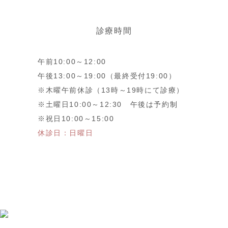
診療時間
午前10:00～12:00
午後13:00～19:00（最終受付19:00）
※木曜午前休診（13時～19時にて診療）
※土曜日10:00～12:30 午後は予約制
※祝日10:00～15:00
休診日：日曜日