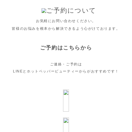
ご予約について
お気軽にお問い合わせください。
皆様のお悩みを根本から解決できるよう心がけております。
ご予約はこちらから
ご連絡・ご予約は
LINEとホットペッパービューティーからがおすすめです！