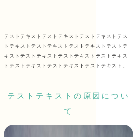
テストテキストテストテキストテストテキストテス
トテキストテストテキストテストテキストテストテ
キストテストテキストテストテキストテストテキス
トテストテキストテストテキストテストテキスト。
テストテキストの原因につい
て