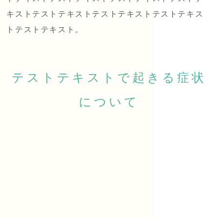
キストテストテキストテストテキストテストテキス
トテストテキスト。
テストテキストで起きる症状
について