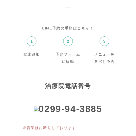
LINE予約の手順はこちら！
1
2
3
友達追加
予約フォーム
メニューを
に移動
選択し予約
治療院電話番号
0299-94-3885
※営業はお断りしております