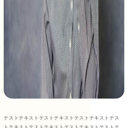
テストテキストテストテキストテストテキストテス
トテキストテストテキストテストテキストテストテ