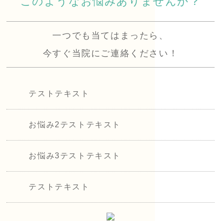
このようなお悩みありませんか？
一つでも当てはまったら、
今すぐ当院にご連絡ください！
テストテキスト
お悩み2テストテキスト
お悩み3テストテキスト
テストテキスト