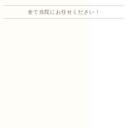
全て当院にお任せください！