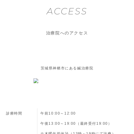
ACCESS
治療院へのアクセス
茨城県神栖市にある鍼治療院
診療時間
午前10:00～12:00
午後13:00～19:00（最終受付19:00）
※木曜午前休診（13時～19時にて診療）