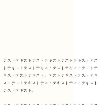
テストテキストテストテキストテストテキストテス
トテキストテストテキストテストテキストテストテ
キストテストテキスト。テストテキストテストテキ
ストテストテキストテストテキストテストテキスト
テストテキスト。