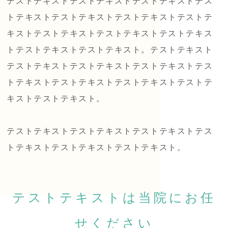
テストテキストテストテキストテストテキストテス
トテキストテストテキストテストテキストテストテ
キストテストテキストテストテキストテストテキス
トテストテキストテストテキスト。テストテキスト
テストテキストテストテキストテストテキストテス
トテキストテストテキストテストテキストテストテ
キストテストテキスト。
テストテキストテストテキストテストテキストテス
トテキストテストテキストテストテキスト。
テストテキストは当院にお任
せください