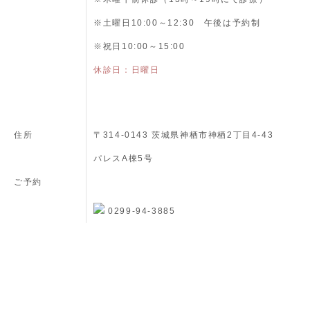
※土曜日10:00～12:30 午後は予約制
※祝日10:00～15:00
休診日：日曜日
住所
〒314-0143 茨城県神栖市神栖2丁目4-43
パレスA棟5号
ご予約
0299-94-3885