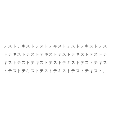
テストテキストテストテキストテストテキストテス
トテキストテストテキストテストテキストテストテ
キストテストテキストテストテキストテストテキス
トテストテキストテストテキストテストテキスト。