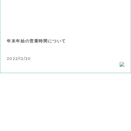
年末年始の営業時間について
2022/12/20