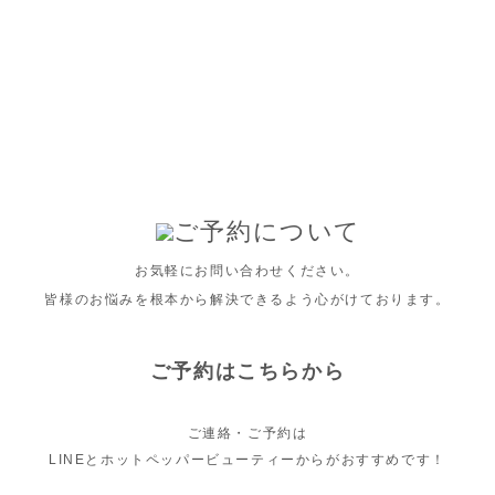
ご予約について
お気軽にお問い合わせください。
皆様のお悩みを根本から解決できるよう心がけております。
ご予約はこちらから
ご連絡・ご予約は
LINEとホットペッパービューティーからがおすすめです！