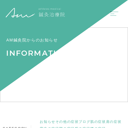
AM鍼灸院からのお知らせ
INFORMATION
お知らせ
その他の症状
ブログ
肌の症状
肩の症状