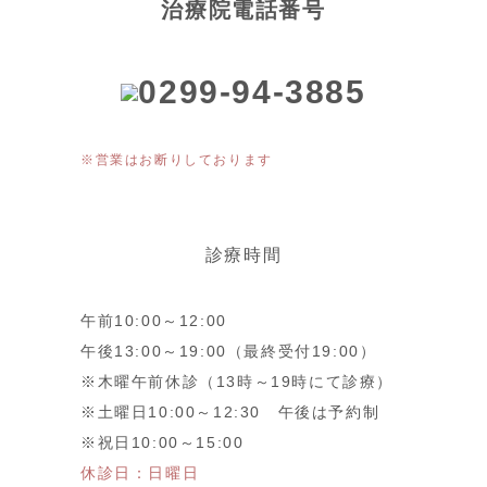
治療院電話番号
0299-94-3885
※営業はお断りしております
診療時間
午前10:00～12:00
午後13:00～19:00（最終受付19:00）
※木曜午前休診（13時～19時にて診療）
※土曜日10:00～12:30 午後は予約制
※祝日10:00～15:00
休診日：日曜日