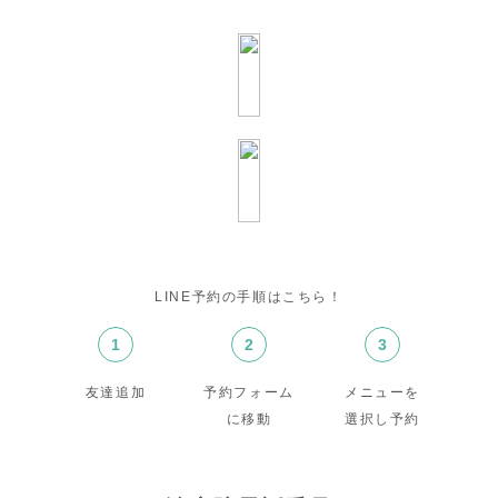
LINE予約の手順はこちら！
1
2
3
友達追加
予約フォーム
メニューを
に移動
選択し予約