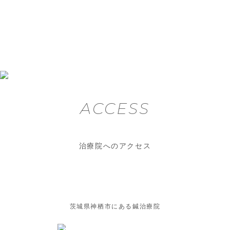
ACCESS
治療院へのアクセス
茨城県神栖市にある鍼治療院