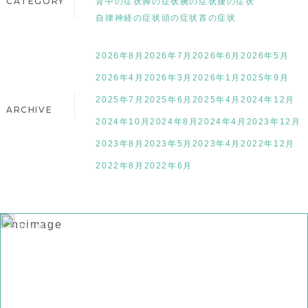
CATEGORY
背中の症状
脚の症状
腕の症状
腰の症状
自律神経の症状
頭の症状
首の症状
2026年8月
2026年7月
2026年6月
2026年5月
2026年4月
2026年3月
2026年1月
2025年9月
2025年7月
2025年6月
2025年4月
2024年12月
ARCHIVE
2024年10月
2024年8月
2024年4月
2023年12月
2023年8月
2023年5月
2023年4月
2022年12月
2022年8月
2022年6月
お知らせ