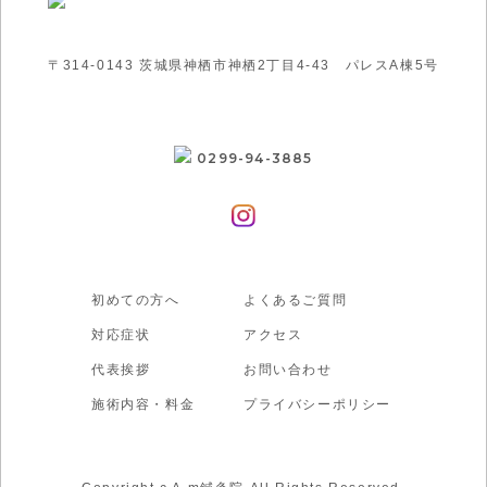
〒314-0143 茨城県神栖市神栖2丁目4-43 パレスA棟5号
0299-94-3885
初めての方へ
よくあるご質問
対応症状
アクセス
代表挨拶
お問い合わせ
施術内容・料金
プライバシーポリシー