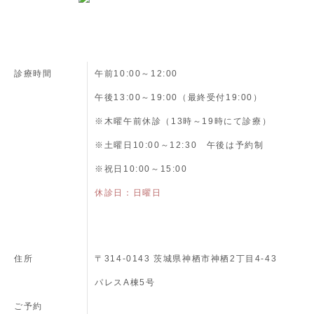
診療時間
午前10:00～12:00
午後13:00～19:00（最終受付19:00）
※木曜午前休診（13時～19時にて診療）
※土曜日10:00～12:30 午後は予約制
※祝日10:00～15:00
休診日：日曜日
住所
〒314-0143 茨城県神栖市神栖2丁目4-43
パレスA棟5号
ご予約