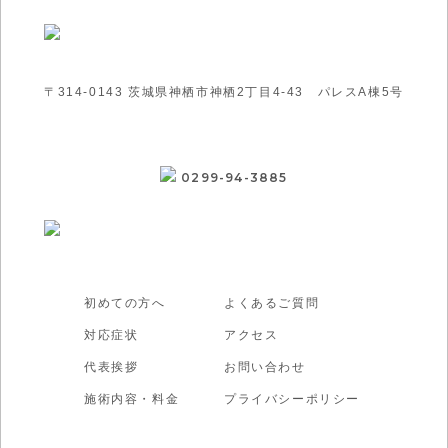
〒314-0143 茨城県神栖市神栖2丁目4-43 パレスA棟5号
0299-94-3885
初めての方へ
よくあるご質問
対応症状
アクセス
代表挨拶
お問い合わせ
施術内容・料金
プライバシーポリシー