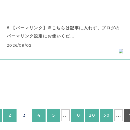
# 【パーマリンク】※こちらは記事に入れず、ブログの
パーマリンク設定にお使いくだ…
2026/08/02
2
3
4
5
...
10
20
30
...