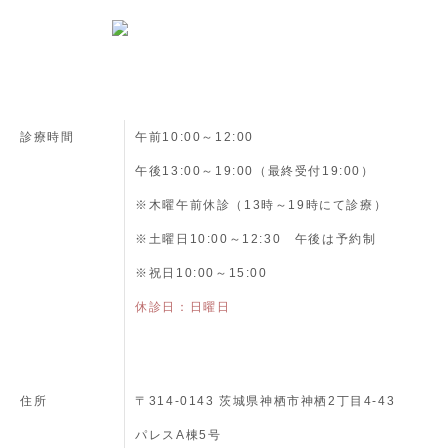
診療時間
午前10:00～12:00
午後13:00～19:00（最終受付19:00）
※木曜午前休診（13時～19時にて診療）
※土曜日10:00～12:30 午後は予約制
※祝日10:00～15:00
休診日：日曜日
住所
〒314-0143 茨城県神栖市神栖2丁目4-43
パレスA棟5号