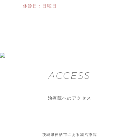
休診日：日曜日
ACCESS
治療院へのアクセス
茨城県神栖市にある鍼治療院