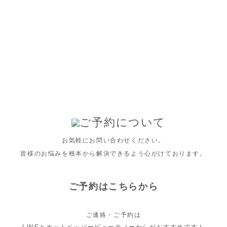
ご予約について
お気軽にお問い合わせください。
皆様のお悩みを根本から解決できるよう心がけております。
ご予約はこちらから
ご連絡・ご予約は