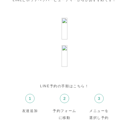
LINEとホットペッパービューティーからがおすすめです！
LINE予約の手順はこちら！
1
2
3
友達追加
予約フォーム
メニューを
に移動
選択し予約