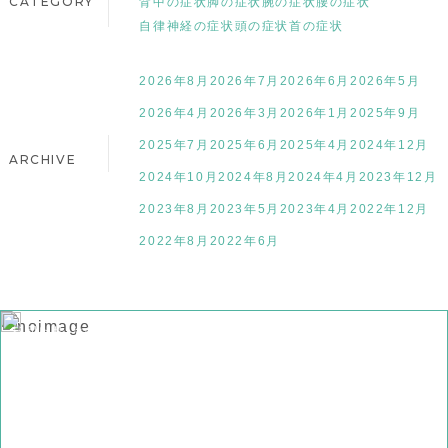
CATEGORY
背中の症状
脚の症状
腕の症状
腰の症状
自律神経の症状
頭の症状
首の症状
2026年8月
2026年7月
2026年6月
2026年5月
2026年4月
2026年3月
2026年1月
2025年9月
2025年7月
2025年6月
2025年4月
2024年12月
ARCHIVE
2024年10月
2024年8月
2024年4月
2023年12月
2023年8月
2023年5月
2023年4月
2022年12月
2022年8月
2022年6月
お知らせ
その他の症状
ブログ
脚の症状