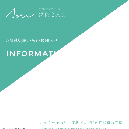
AM鍼灸院からのお知らせ
INFORMATION
お知らせ
その他の症状
ブログ
肌の症状
肩の症状