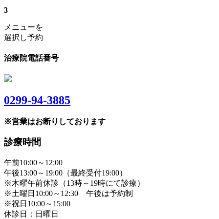
3
メニューを
選択し予約
治療院電話番号
0299-94-3885
※営業はお断りしております
診療時間
午前10:00～12:00
午後13:00～19:00（最終受付19:00）
※木曜午前休診（13時～19時にて診療）
※土曜日10:00～12:30 午後は予約制
※祝日10:00～15:00
休診日：日曜日