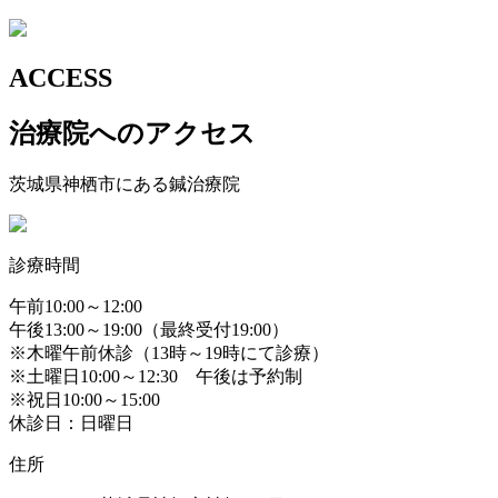
ACCESS
治療院へのアクセス
茨城県神栖市にある鍼治療院
診療時間
午前10:00～12:00
午後13:00～19:00（最終受付19:00）
※木曜午前休診（13時～19時にて診療）
※土曜日10:00～12:30 午後は予約制
※祝日10:00～15:00
休診日：日曜日
住所