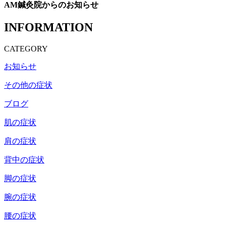
AM鍼灸院からのお知らせ
INFORMATION
CATEGORY
お知らせ
その他の症状
ブログ
肌の症状
肩の症状
背中の症状
脚の症状
腕の症状
腰の症状