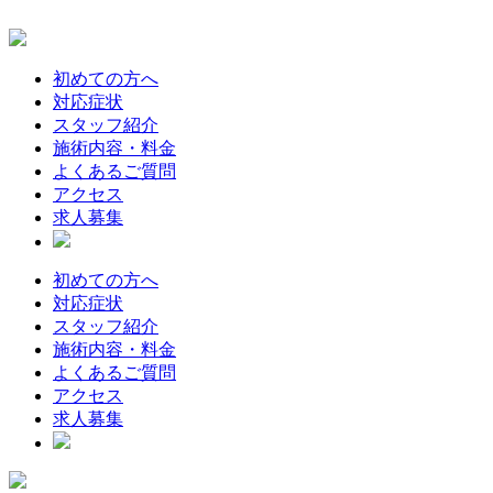
初めての方へ
対応症状
スタッフ紹介
施術内容・料金
よくあるご質問
アクセス
求人募集
初めての方へ
対応症状
スタッフ紹介
施術内容・料金
よくあるご質問
アクセス
求人募集