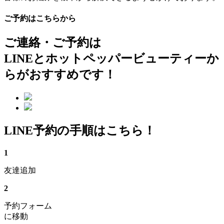
ご予約はこちらから
ご連絡・ご予約は
LINEとホットペッパービューティーか
らがおすすめです！
LINE予約の手順はこちら！
1
友達追加
2
予約フォーム
に移動