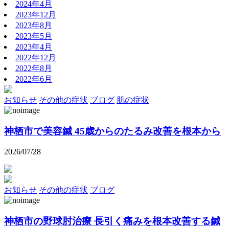
2024年4月
2023年12月
2023年8月
2023年5月
2023年4月
2022年12月
2022年8月
2022年6月
お知らせ
その他の症状
ブログ
肌の症状
神栖市で美容鍼 45歳からのたるみ改善を根本から
2026/07/28
お知らせ
その他の症状
ブログ
神栖市の野球肘治療 長引く痛みを根本改善する鍼