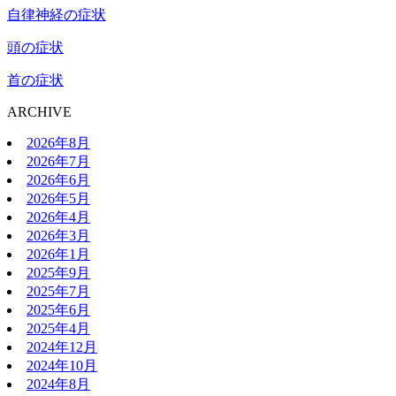
自律神経の症状
頭の症状
首の症状
ARCHIVE
2026年8月
2026年7月
2026年6月
2026年5月
2026年4月
2026年3月
2026年1月
2025年9月
2025年7月
2025年6月
2025年4月
2024年12月
2024年10月
2024年8月