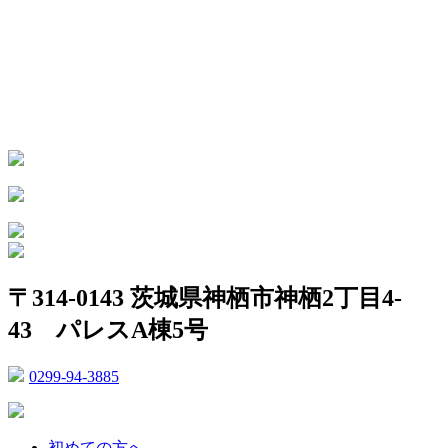
〒314-0143 茨城県神栖市神栖2丁目4-
43 パレスA棟5号
0299-94-3885
初めての方へ